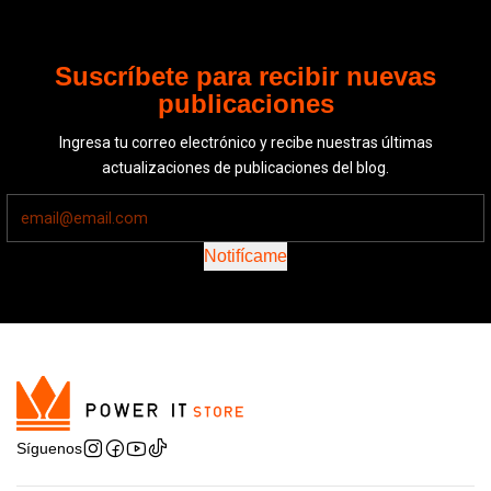
Suscríbete para recibir
nuevas
publicaciones
Ingresa tu correo electrónico y recibe nuestras últimas
actualizaciones de publicaciones del blog.
Notifícame
Síguenos