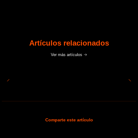
Artículos relacionados
Ver más artículos
Comparte este artículo