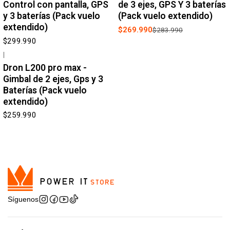
Control con pantalla, GPS
de 3 ejes, GPS Y 3 baterías
y 3 baterías (Pack vuelo
(Pack vuelo extendido)
extendido)
$269.990
$283.990
$299.990
|
Dron L200 pro max -
Gimbal de 2 ejes, Gps y 3
Baterías (Pack vuelo
extendido)
$259.990
Síguenos